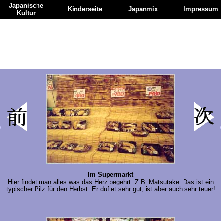
Japanische
Kinderseite
Japanmix
Impressum
Kultur
Im Supermarkt
Hier findet man alles was das Herz begehrt. Z.B. Matsutake. Das ist ein
typischer Pilz für den Herbst. Er duftet sehr gut, ist aber auch sehr teuer!