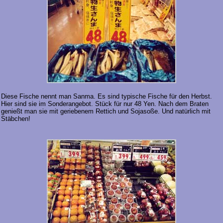
Diese Fische nennt man Sanma. Es sind typische Fische für den Herbst.
Hier sind sie im Sonderangebot. Stück für nur 48 Yen. Nach dem Braten
genießt man sie mit geriebenem Rettich und Sojasoße. Und natürlich mit
Stäbchen!