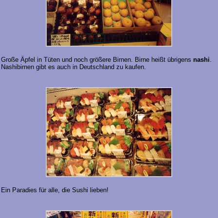
Große Äpfel in Tüten und noch größere Birnen. Birne heißt übrigens
nashi
.
Nashibirnen gibt es auch in Deutschland zu kaufen.
Ein Paradies für alle, die Sushi lieben!