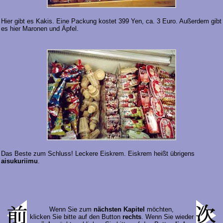
Hier gibt es Kakis. Eine Packung kostet 399 Yen, ca. 3 Euro. Außerdem gibt
es hier Maronen und Äpfel.
Das Beste zum Schluss! Leckere Eiskrem. Eiskrem heißt übrigens
aisukuriimu
.
Wenn Sie zum
nächsten Kapitel
möchten,
klicken Sie bitte auf den Button
rechts
. Wenn Sie wieder