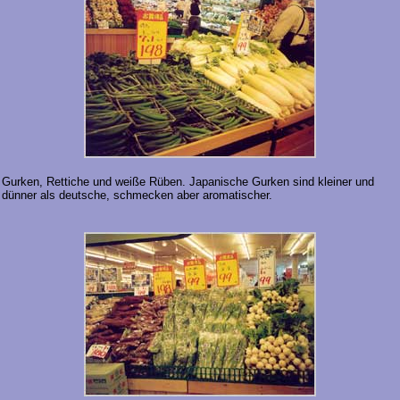
Gurken, Rettiche und weiße Rüben. Japanische Gurken sind kleiner und
dünner als deutsche, schmecken aber aromatischer.