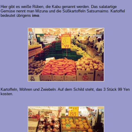
Hier gibt es weiße Rüben, die Kabu genannt werden. Das salatartige
Gemüse nennt man Mizuna und die Süßkartoffeln Satsumaimo. Kartoffel
bedeutet übrigens
imo
.
Kartoffeln, Möhren und Zwiebeln. Auf dem Schild steht, das 3 Stück 99 Yen
kosten.