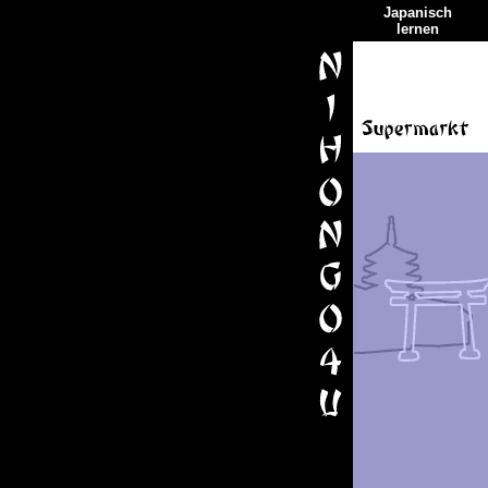
Japanisch
lernen